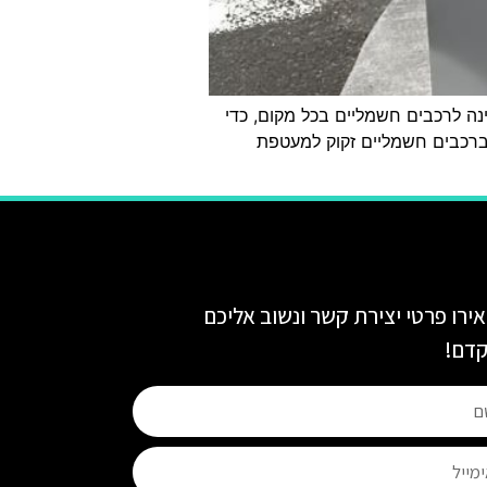
ינה לרכבים חשמליים בכל מקום, כדי
 ברכבים חשמליים זקוק למעטפת
ירו פרטי יצירת קשר ונשוב אליכם
דם!