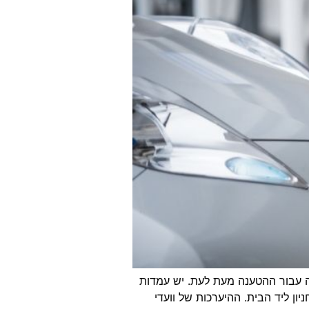
נה עבור ההטענה מעת לעת. יש עמדות
ן ליד הבית. ההיערכות של וועדי