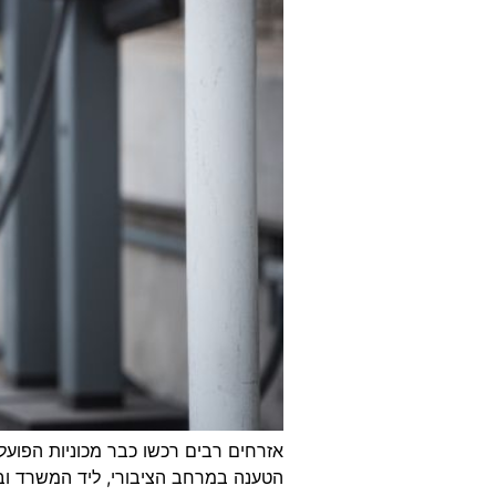
אזרחים רבים רכשו כבר מכוניות הפועל
הטענה במרחב הציבורי, ליד המשרד ובמ