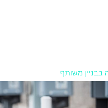
בבניין משותף