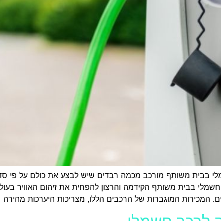
י בבית משותף מורכב מכמה רבדים שיש לבצע את כולם על פי סדר
מלי בבית משותף הקידמה והרצון להפחית את זיהום האוויר בעולם
יים. המכירות המוגברות של הרכבים הללו, מצריכות היערכות מהירה 