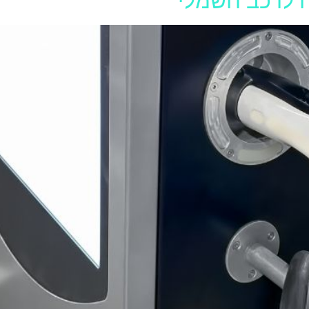
 לרכב חשמלי