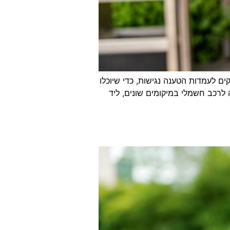
ם לעמדות הטענה נגישות, כדי שיוכלו
לרכב חשמלי במיקומים שונים, ליד