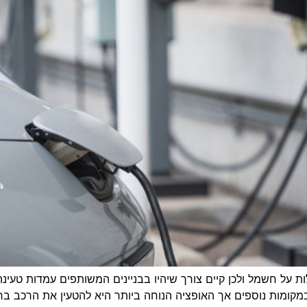
ות על חשמל ולכן קיים צורך שיהיו בבניינים המשותפים עמדות טעי
קומות נוספים אך האופציה הנוחה ביותר היא להטעין את הרכב בחניו