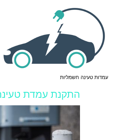
עמדות טעינה חשמליות
התקנת עמדת טעינה 