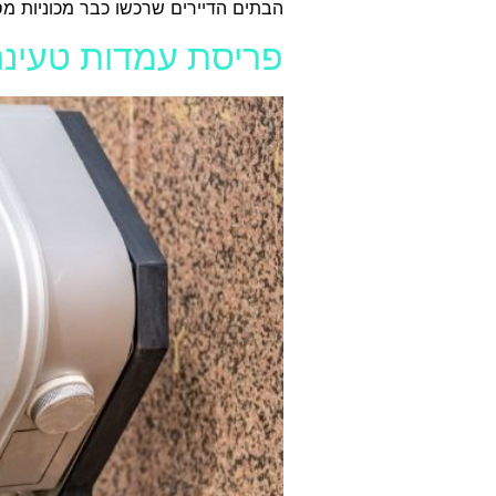
הבתים הדיירים שרכשו כבר מכוניות מסו
פריסת עמדות טעינ