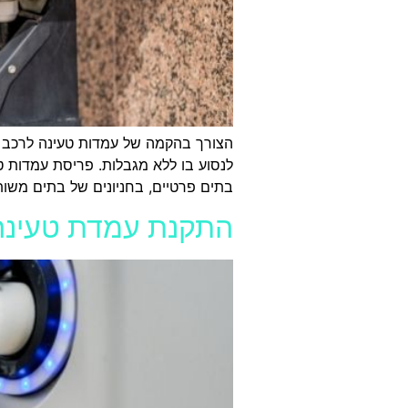
הצורך בהקמה של עמדות טעינה לרכב חש
לנסוע בו ללא מגבלות. פריסת עמדות 
בתים פרטיים, בחניונים של בתים משו
התקנת עמדת טעינה