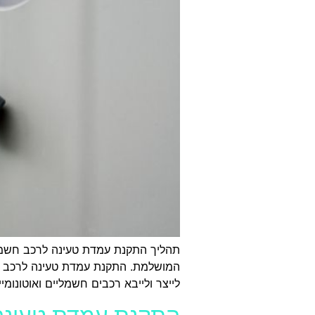
תהליך התקנת עמדת טעינה לרכב חשמל
המושלמת. התקנת עמדת טעינה לרכב חש
לייצר ולייבא רכבים חשמליים ואוטונומ