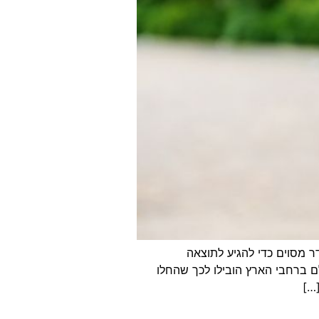
 מסוים כדי להגיע לתוצאה
 ברחבי הארץ הובילו לכך שהחלו
[…]