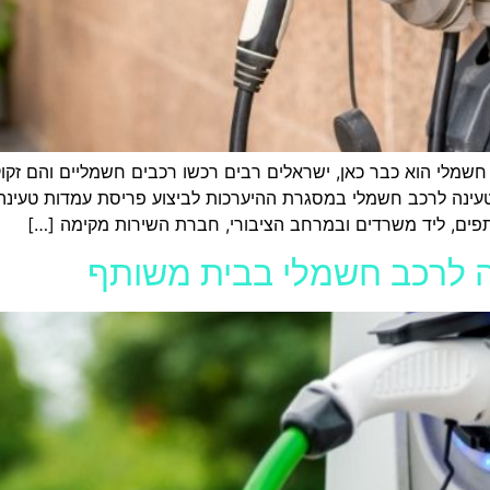
מלי הוא כבר כאן, ישראלים רבים רכשו רכבים חשמליים והם זקוקי
טעינה לרכב חשמלי במסגרת ההיערכות לביצוע פריסת עמדות טעינה 
תפים, ליד משרדים ובמרחב הציבורי, חברת השירות מקימה […]
 לרכב חשמלי בבית משותף