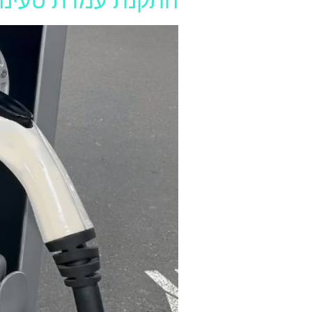
התקנת עמדת טעינה