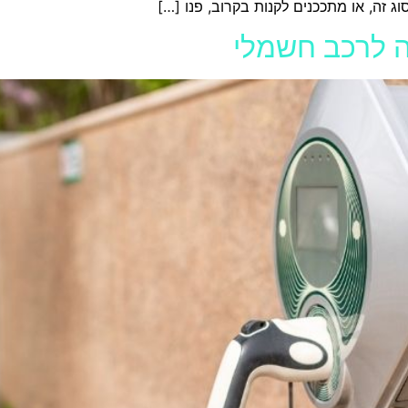
ג זה, או מתככנים לקנות בקרוב, פנו […]
ה לרכב חשמלי