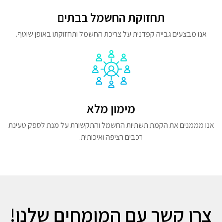
תחזוקת החשמל בבתים
אנו מבצעים גבייה קפדנית על צריכת החשמל ותחזוקתו באופן שוטף.
מימון מלא
אנו מממנים את הקמת תשתיות החשמל והתקשורת על מנת לספק טעינת
רכבים רציפה ואיכותית.
צרו קשר עם המומחים שלנו!