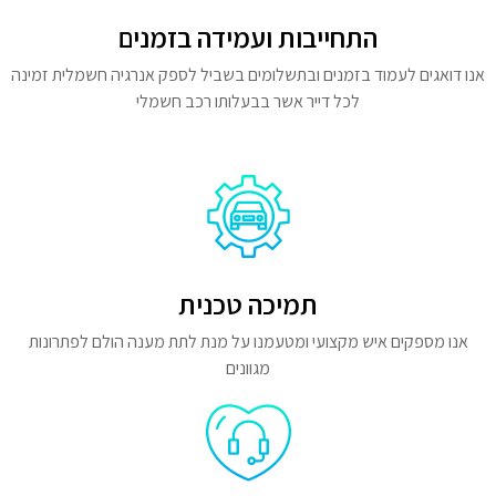
התחייבות ועמידה בזמנים
אנו דואגים לעמוד בזמנים ובתשלומים בשביל לספק אנרגיה חשמלית זמינה
לכל דייר אשר בבעלותו רכב חשמלי
תמיכה טכנית
אנו מספקים איש מקצועי ומטעמנו על מנת לתת מענה הולם לפתרונות
מגוונים