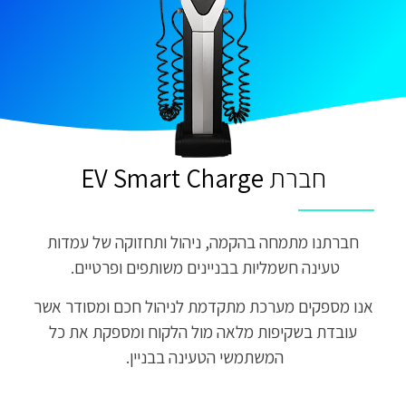
חברת
EV
Charge
Smart
חברתנו מתמחה בהקמה, ניהול ותחזוקה של עמדות
טעינה חשמליות בבניינים משותפים ופרטיים.
אנו מספקים מערכת מתקדמת לניהול חכם ומסודר אשר
עובדת בשקיפות מלאה מול הלקוח ומספקת את כל
המשתמשי הטעינה בבניין.