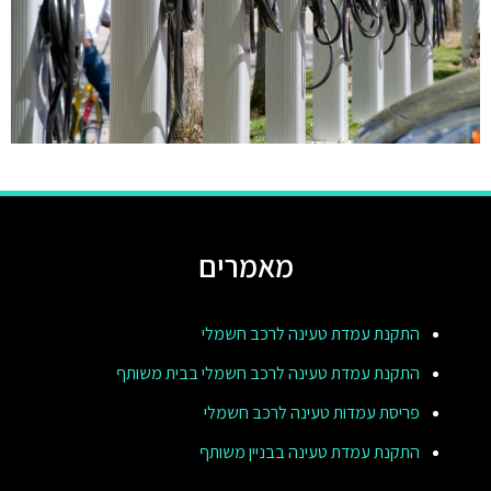
מאמרים
התקנת עמדת טעינה לרכב חשמלי
התקנת עמדת טעינה לרכב חשמלי בבית משותף
פריסת עמדות טעינה לרכב חשמלי
התקנת עמדת טעינה בבניין משותף