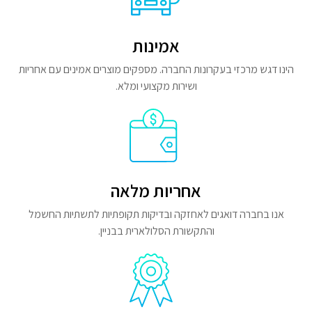
אמינות
הינו דגש מרכזי בעקרונות החברה. מספקים מוצרים אמינים עם אחריות
ושירות מקצועי ומלא.
אחריות מלאה
אנו בחברה דואגים לאחזקה ובדיקות תקופתיות לתשתיות החשמל
והתקשורת הסלולארית בבניין.