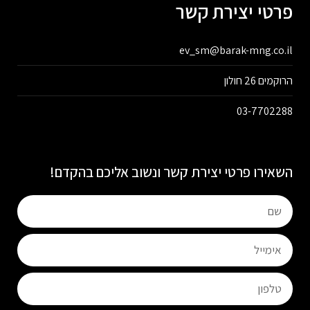
פרטי יצירת קשר
ev_sm@barak-mng.co.il
הרוקמים 26 חולון
03-7702288
השאירו פרטי יצירת קשר ונשוב אליכם בהקדם!