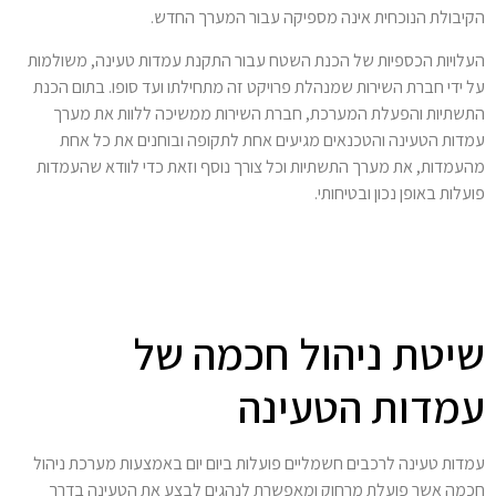
הקיבולת הנוכחית אינה מספיקה עבור המערך החדש.
העלויות הכספיות של הכנת השטח עבור התקנת עמדות טעינה, משולמות
על ידי חברת השירות שמנהלת פרויקט זה מתחילתו ועד סופו. בתום הכנת
התשתיות והפעלת המערכת, חברת השירות ממשיכה ללוות את מערך
עמדות הטעינה והטכנאים מגיעים אחת לתקופה ובוחנים את כל אחת
מהעמדות, את מערך התשתיות וכל צורך נוסף וזאת כדי לוודא שהעמדות
פועלות באופן נכון ובטיחותי.
שיטת ניהול חכמה של
עמדות הטעינה
עמדות טעינה לרכבים חשמליים פועלות ביום יום באמצעות מערכת ניהול
חכמה אשר פועלת מרחוק ומאפשרת לנהגים לבצע את הטעינה בדרך