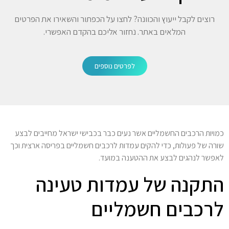
רוצים לקבל ייעוץ והכוונה? לחצו על הכפתור והשאירו את הפרטים
המלאים באתר. נחזור אליכם בהקדם האפשרי.
לפרטים נוספים
כמויות הרכבים החשמליים אשר נעים כבר בכבישי ישראל מחייבים לבצע
שורה של פעולות, כדי להקים עמדות לרכבים חשמליים בפריסה ארצית וכך
לאפשר לנהגים לבצע את ההטענה במועד.
התקנה של עמדות טעינה
לרכבים חשמליים