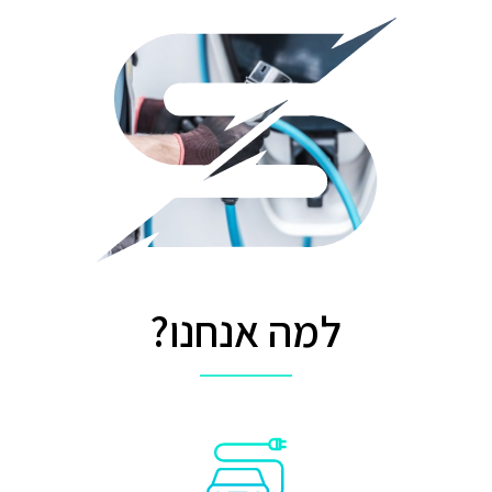
למה אנחנו?